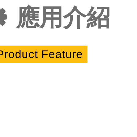
應用介紹
Product Feature