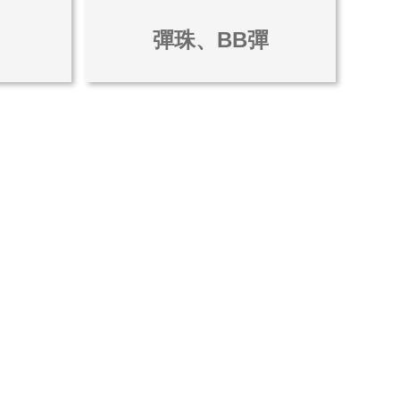
彈珠、BB彈