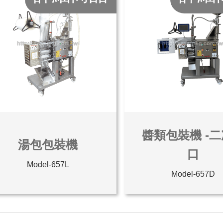
醬類包裝機 -
湯包包裝機
口
Model-657L
Model-657D