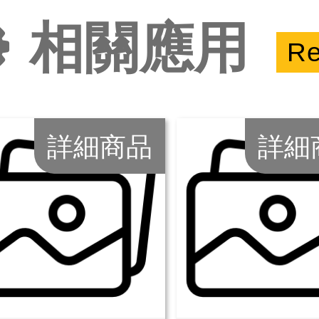
相關應用
Re
詳細商品
詳細