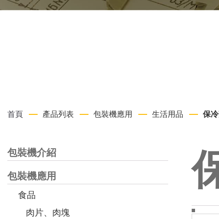
首頁
產品列表
包裝機應用
生活用品
保冷
包裝機介紹
包裝機應用
食品
肉片、肉塊