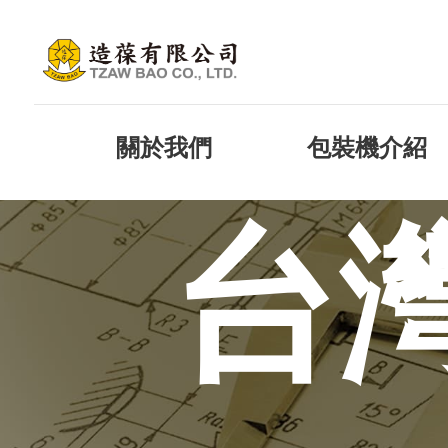
關於我們
包裝機介紹
台