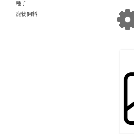
種子
寵物飼料