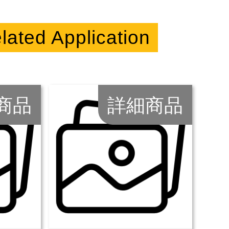
lated Application
商品
詳細商品