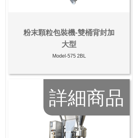
粉末顆粒包裝機-雙桶背封加
大型
Model-575 2BL
詳細商品