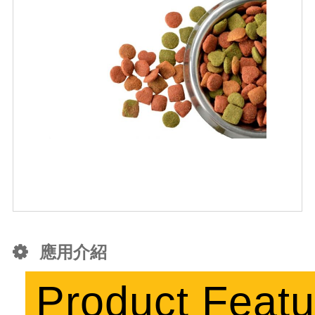
應用介紹
Product Featu