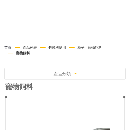
首頁
產品列表
包裝機應用
種子、寵物飼料
寵物飼料
產品分類
寵物飼料