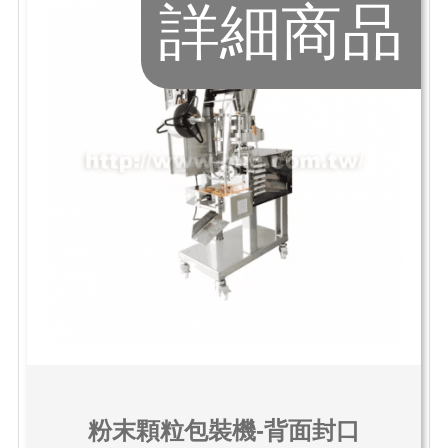
詳細商品
粉末顆粒包裝機-背面封口