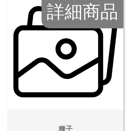
詳細商品
種子