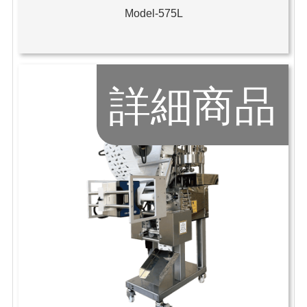
Model-575L
詳細商品