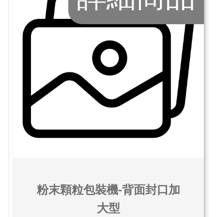
粉末顆粒包裝機-背面封口加
大型