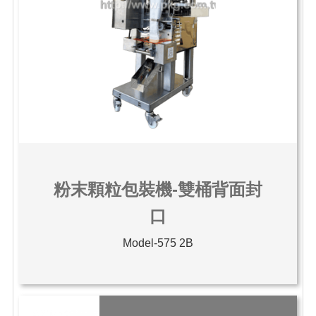
粉末顆粒包裝機-雙桶背面封
口
Model-575 2B