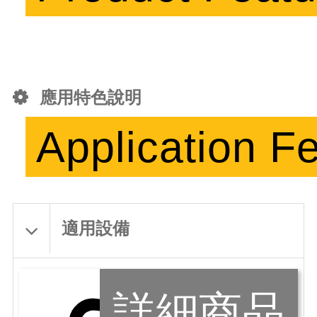
應用特色說明
Application F
適用設備
詳細商品