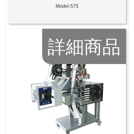
Model-575
詳細商品