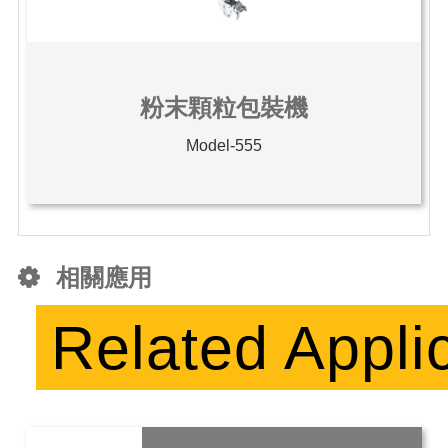
粉末顆粒包裝機
Model-555
相關應用
Related Appli